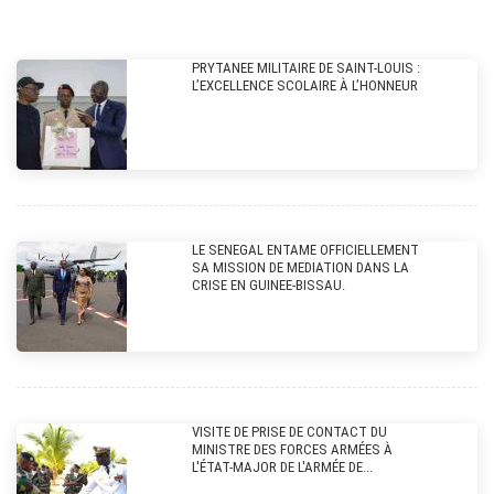
PRYTANEE MILITAIRE DE SAINT-LOUIS :
L’EXCELLENCE SCOLAIRE À L’HONNEUR
LE SENEGAL ENTAME OFFICIELLEMENT
SA MISSION DE MEDIATION DANS LA
CRISE EN GUINEE-BISSAU.
VISITE DE PRISE DE CONTACT DU
MINISTRE DES FORCES ARMÉES À
L'ÉTAT-MAJOR DE L'ARMÉE DE...