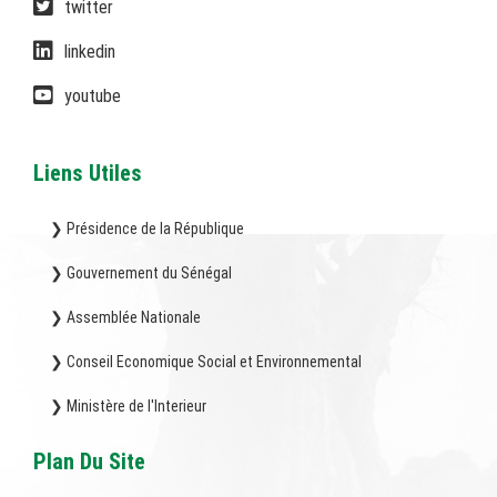
twitter
linkedin
youtube
Liens Utiles
❯ Présidence de la République
❯ Gouvernement du Sénégal
❯ Assemblée Nationale
❯ Conseil Economique Social et Environnemental
❯ Ministère de l'Interieur
Plan Du Site