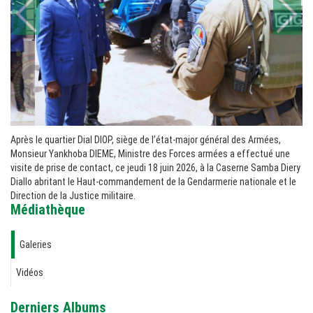
Après le quartier Dial DIOP, siège de l’état-major général des Armées,
Monsieur Yankhoba DIEME, Ministre des Forces armées a effectué une
visite de prise de contact, ce jeudi 18 juin 2026, à la Caserne Samba Diery
Diallo abritant le Haut-commandement de la Gendarmerie nationale et le
Direction de la Justice militaire.
Médiathèque
Galeries
Vidéos
Derniers Albums