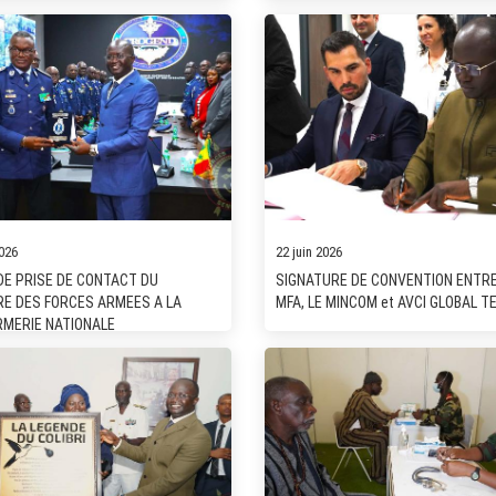
2026
22 juin 2026
 DE PRISE DE CONTACT DU
SIGNATURE DE CONVENTION ENTRE
RE DES FORCES ARMEES A LA
MFA, LE MINCOM et AVCI GLOBAL T
MERIE NATIONALE