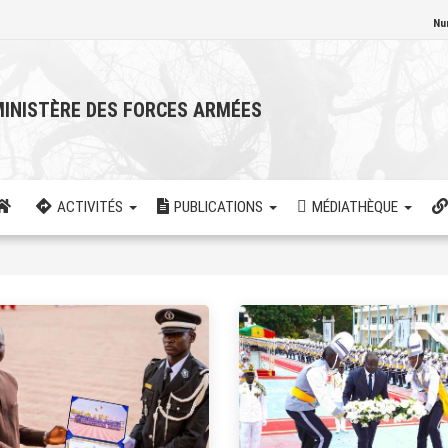
Nu
INISTÈRE DES FORCES ARMÉES
ACTIVITÉS
PUBLICATIONS
MÉDIATHÈQUE