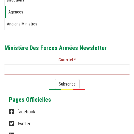
Agences
Anciens Ministres
Ministère Des Forces Armées Newsletter
Courriel
*
Subscribe
Pages Officielles
facebook
twitter