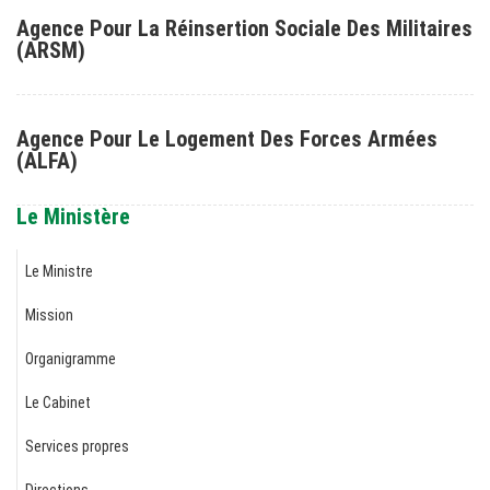
Agence Pour La Réinsertion Sociale Des Militaires
(ARSM)
Agence Pour Le Logement Des Forces Armées
(ALFA)
Le Ministère
Le Ministre
Mission
Organigramme
Le Cabinet
Services propres
Directions