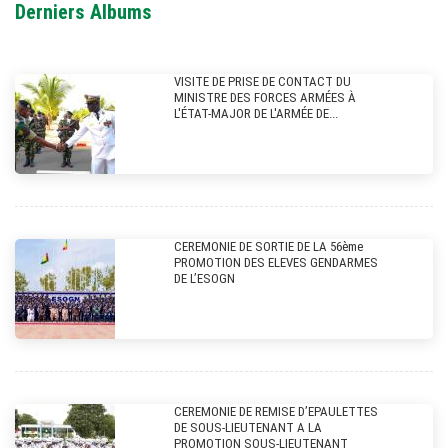
Derniers Albums
VISITE DE PRISE DE CONTACT DU
MINISTRE DES FORCES ARMÉES À
L'ÉTAT-MAJOR DE L'ARMÉE DE...
CEREMONIE DE SORTIE DE LA 56ème
PROMOTION DES ELEVES GENDARMES
DE L’ESOGN
CEREMONIE DE REMISE D’EPAULETTES
DE SOUS-LIEUTENANT A LA
PROMOTION SOUS-LIEUTENANT