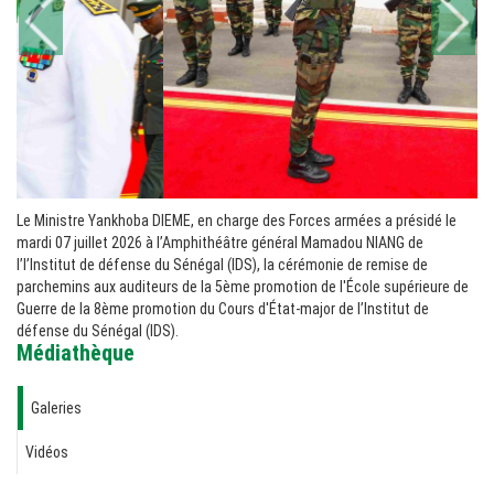
Le Ministre Yankhoba DIEME, en charge des Forces armées a présidé le
mardi 07 juillet 2026 à l’Amphithéâtre général Mamadou NIANG de
l’l’Institut de défense du Sénégal (IDS), la cérémonie de remise de
parchemins aux auditeurs de la 5ème promotion de l'École supérieure de
Guerre de la 8ème promotion du Cours d'État-major de l’Institut de
défense du Sénégal (IDS).
Médiathèque
Galeries
Vidéos