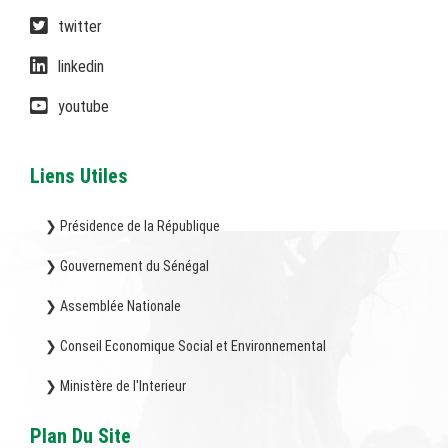
twitter
linkedin
youtube
Liens Utiles
❯ Présidence de la République
❯ Gouvernement du Sénégal
❯ Assemblée Nationale
❯ Conseil Economique Social et Environnemental
❯ Ministère de l'Interieur
Plan Du Site