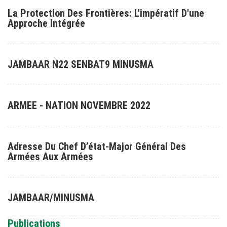
La Protection Des Frontières: L'impératif D'une
Approche Intégrée
JAMBAAR N22 SENBAT9 MINUSMA
ARMEE - NATION NOVEMBRE 2022
Adresse Du Chef D’état-Major Général Des
Armées Aux Armées
JAMBAAR/MINUSMA
Publications