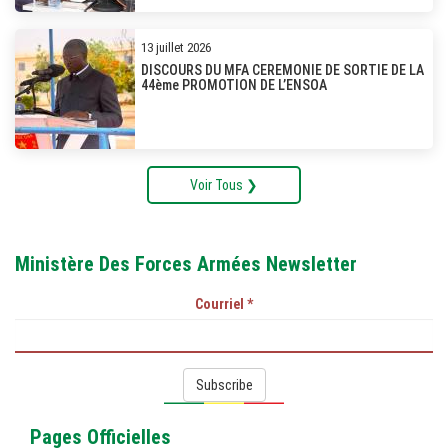
13 juillet 2026
DISCOURS DU MFA CEREMONIE DE SORTIE DE LA
44ème PROMOTION DE L’ENSOA
Voir Tous ❯
Ministère Des Forces Armées Newsletter
Courriel
*
Subscribe
Pages Officielles