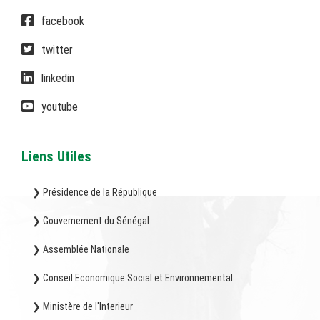
facebook
twitter
linkedin
youtube
Liens Utiles
❯ Présidence de la République
❯ Gouvernement du Sénégal
❯ Assemblée Nationale
❯ Conseil Economique Social et Environnemental
❯ Ministère de l'Interieur