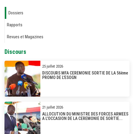
Dossiers
Rapports
Revues et Magazines
Discours
25 juillet 2026
DISCOURS MFA CEREMONIE SORTIE DE LA 56ème
PROMO DE L'ESOGN
21 juillet 2026
ALLOCUTION DU MINISTRE DES FORCES ARMEES
A L’OCCASION DE LA CEREMONIE DE SORTIE...