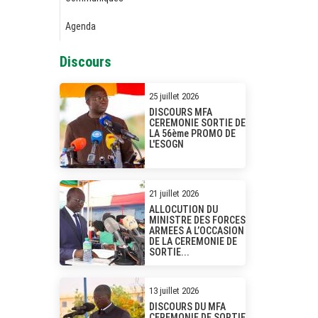
Agenda
Discours
25 juillet 2026
DISCOURS MFA
CEREMONIE SORTIE DE
LA 56ème PROMO DE
L'ESOGN
21 juillet 2026
ALLOCUTION DU
MINISTRE DES FORCES
ARMEES A L’OCCASION
DE LA CEREMONIE DE
SORTIE...
13 juillet 2026
DISCOURS DU MFA
CEREMONIE DE SORTIE