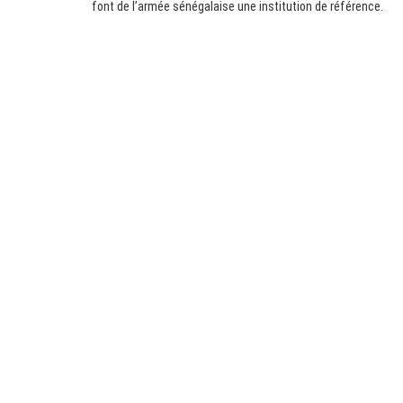
font de l’armée sénégalaise une institution de référence.