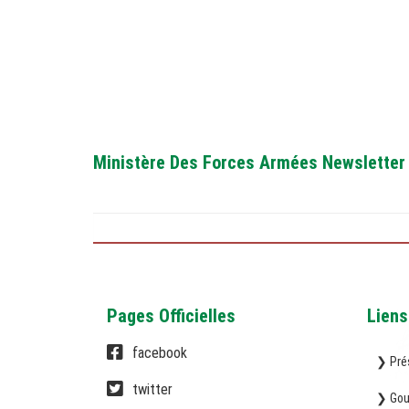
Ministère Des Forces Armées Newsletter
Pages Officielles
Liens
facebook
❯ Pré
twitter
❯ Gou