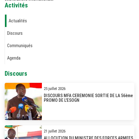
Activités
Actualités
Discours
Communiqués
Agenda
Discours
25 juillet 2026
DISCOURS MFA CEREMONIE SORTIE DE LA 56ème
PROMO DE L'ESOGN
21 juillet 2026
ALLOCUTION DU MINISTRE DES FORCES ARMEES